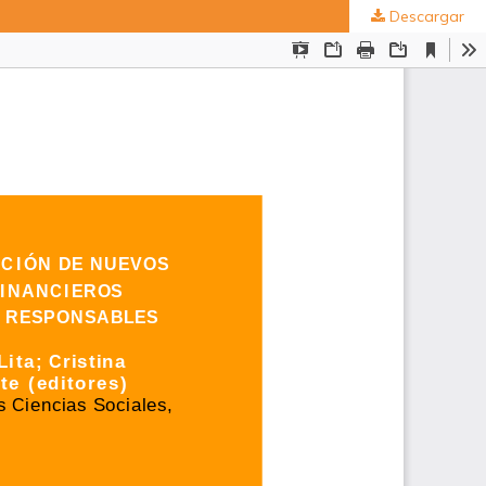
Descargar