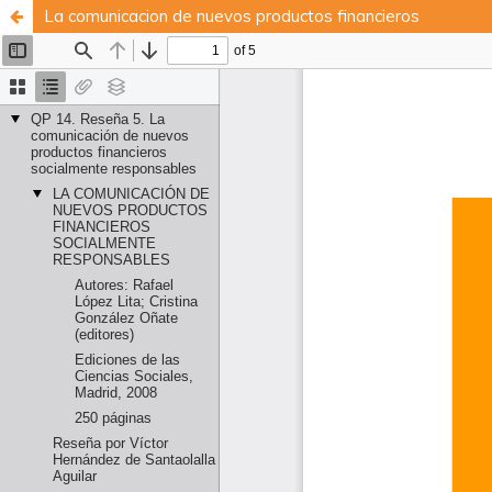
La comunicacion de nuevos productos financieros