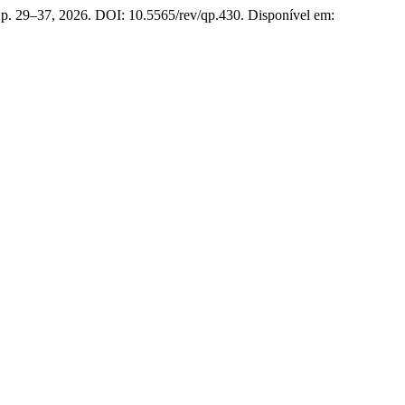
7, p. 29–37, 2026. DOI: 10.5565/rev/qp.430. Disponível em: