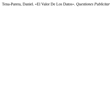
Tena-Parera, Daniel. «El Valor De Los Datos».
Questiones Publicitar