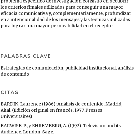
problema específico de investigación consistió en decubrir
los criterios fimales utilizados para conseguir una mayor
eficacia comunicativa y, complementariamente, profundizar
en a intencionalidad de los mensajes y las técnicas utilizadas
para lograr una mayor permeabilidad en el receptor.
PALABRAS CLAVE
Estrategias de comunicación, publicidad institucional, análisis
de contenido
CITAS
BARDIN, Laurence (1986): Análisis de contenido. Madrid,
Akal. (Edición original en francés, 1977. Presses
Universitaires)
BARWISE, P., y EHREMBERG, A. (1992): Television and its
Audience. London, Sage.