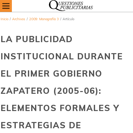
Inicio
/
Archivos
/
2009: Monografía 3
/
Artículo
LA PUBLICIDAD
INSTITUCIONAL DURANTE
EL PRIMER GOBIERNO
ZAPATERO (2005-06):
ELEMENTOS FORMALES Y
ESTRATEGIAS DE