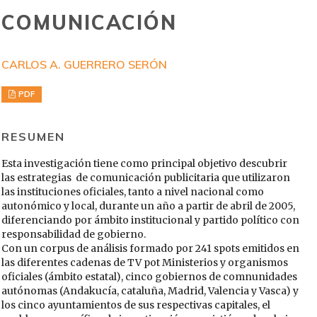
COMUNICACIÓN
CARLOS A. GUERRERO SERÓN
PDF
RESUMEN
Esta investigación tiene como principal objetivo descubrir
las estrategias de comunicación publicitaria que utilizaron
las instituciones oficiales, tanto a nivel nacional como
autonómico y local, durante un año a partir de abril de 2005,
diferenciando por ámbito institucional y partido político con
responsabilidad de gobierno.
Con un corpus de análisis formado por 241 spots emitidos en
las diferentes cadenas de TV pot Ministerios y organismos
oficiales (ámbito estatal), cinco gobiernos de comnunidades
autónomas (Andakucía, cataluña, Madrid, Valencia y Vasca) y
los cinco ayuntamientos de sus respectivas capitales, el