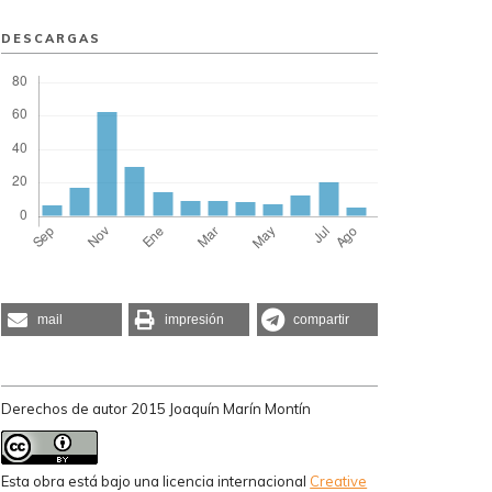
DESCARGAS
mail
impresión
compartir
Derechos de autor 2015 Joaquín Marín Montín
Esta obra está bajo una licencia internacional
Creative