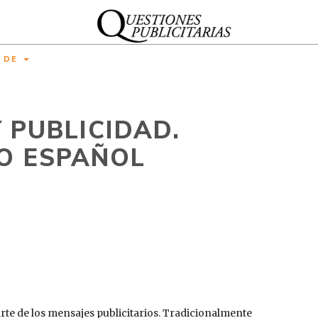
A DE
 PUBLICIDAD.
SO ESPAÑOL
arte de los mensajes publicitarios. Tradicionalmente