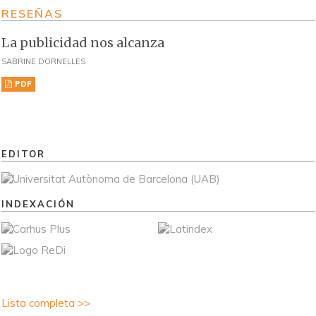
RESEÑAS
La publicidad nos alcanza
SABRINE DORNELLES
PDF
EDITOR
INDEXACIÓN
Lista completa >>