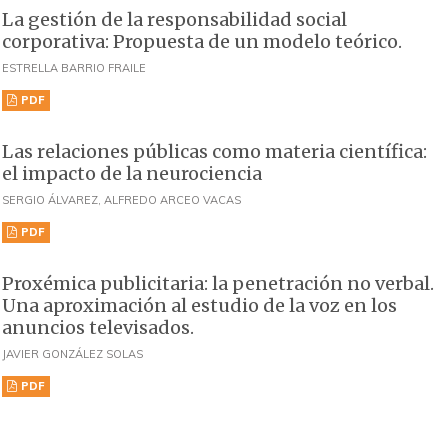
La gestión de la responsabilidad social
corporativa: Propuesta de un modelo teórico.
ESTRELLA BARRIO FRAILE
PDF
Las relaciones públicas como materia científica:
el impacto de la neurociencia
SERGIO ÁLVAREZ, ALFREDO ARCEO VACAS
PDF
Proxémica publicitaria: la penetración no verbal.
Una aproximación al estudio de la voz en los
anuncios televisados.
JAVIER GONZÁLEZ SOLAS
PDF