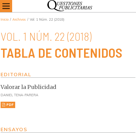
Inicio
/
Archivos
/
Vol. 1 Núm. 22 (2018)
VOL. 1 NÚM. 22 (2018)
TABLA DE CONTENIDOS
EDITORIAL
Valorar la Publicidad
DANIEL TENA-PARERA
PDF
ENSAYOS