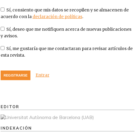
Sí, consiento que mis datos se recopilen y se almacenen de
acuerdo con la
declaración de políticas
.
Sí, deseo que me notifiquen acerca de nuevas publicaciones
y avisos.
Sí, me gustaría que me contactaran para revisar artículos de
esta revista.
Entrar
REGISTRARSE
EDITOR
INDEXACIÓN