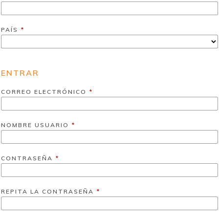
PAÍS
*
ENTRAR
CORREO ELECTRÓNICO
*
NOMBRE USUARIO
*
CONTRASEÑA
*
REPITA LA CONTRASEÑA
*