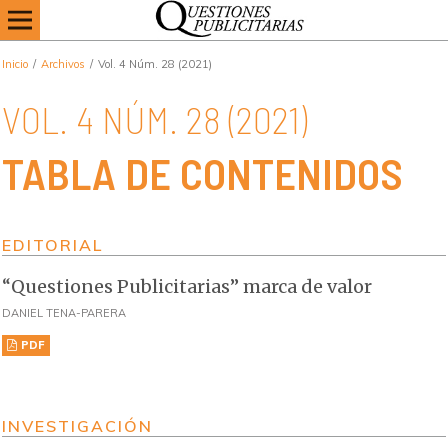
Inicio
/
Archivos
/
Vol. 4 Núm. 28 (2021)
VOL. 4 NÚM. 28 (2021)
TABLA DE CONTENIDOS
EDITORIAL
“Questiones Publicitarias” marca de valor
DANIEL TENA-PARERA
PDF
INVESTIGACIÓN