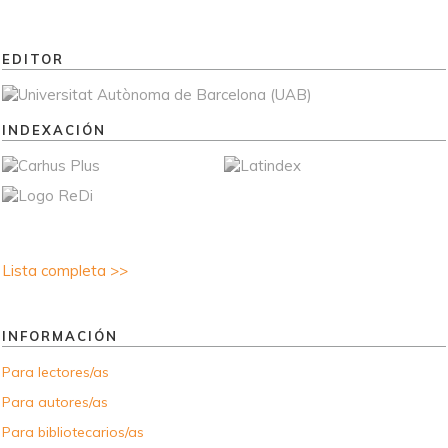
EDITOR
INDEXACIÓN
Lista completa >>
INFORMACIÓN
Para lectores/as
Para autores/as
Para bibliotecarios/as