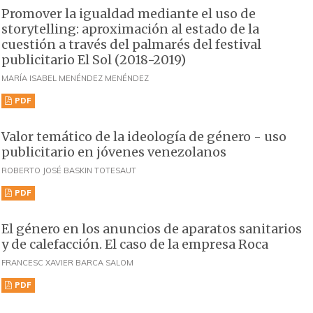
Promover la igualdad mediante el uso de
storytelling: aproximación al estado de la
cuestión a través del palmarés del festival
publicitario El Sol (2018-2019)
MARÍA ISABEL MENÉNDEZ MENÉNDEZ
PDF
Valor temático de la ideología de género - uso
publicitario en jóvenes venezolanos
ROBERTO JOSÉ BASKIN TOTESAUT
PDF
El género en los anuncios de aparatos sanitarios
y de calefacción. El caso de la empresa Roca
FRANCESC XAVIER BARCA SALOM
PDF